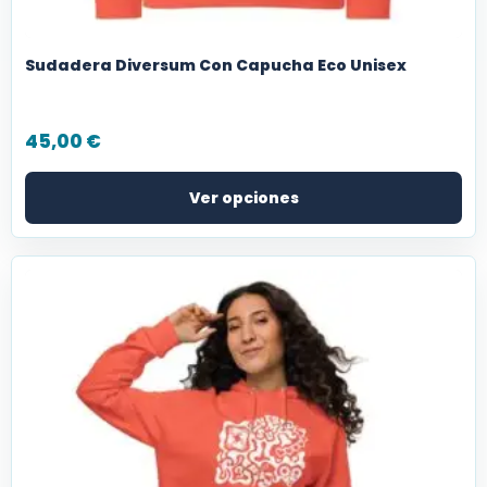
Sudadera Diversum Con Capucha Eco Unisex
45,00
€
Ver opciones