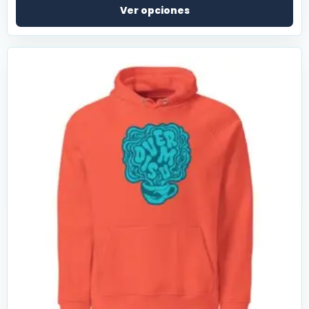
Ver opciones