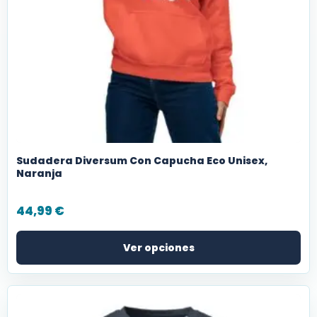
Sudadera Diversum Con Capucha Eco Unisex,
Naranja
44,99
€
Ver opciones