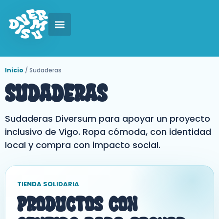
Inicio
/ Sudaderas
Sudaderas
Sudaderas Diversum para apoyar un proyecto
inclusivo de Vigo. Ropa cómoda, con identidad
local y compra con impacto social.
TIENDA SOLIDARIA
Productos Con