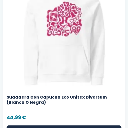
Sudadera Con Capucha Eco Unisex Diversum
(Blanca O Negra)
44,99
€