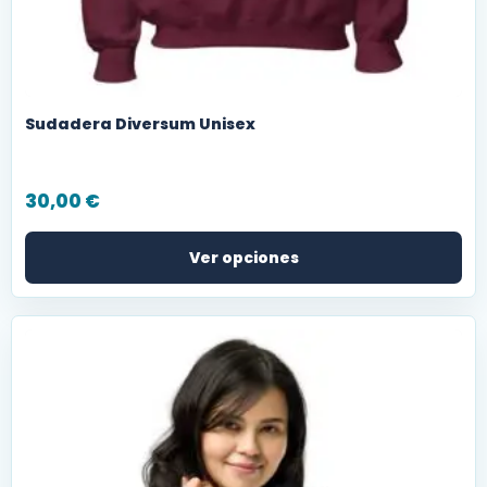
Sudadera Diversum Unisex
30,00
€
Ver opciones