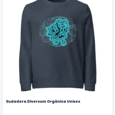
Sudadera Diversum Orgánica Unisex