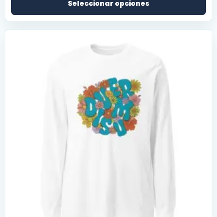
Seleccionar opciones