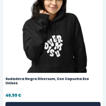
Sudadera Negra Diversum, Con Capucha Eco
Unisex
46,99
€