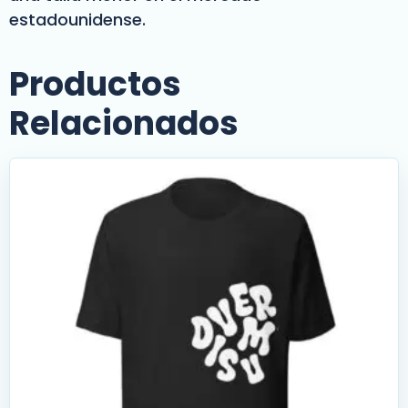
estadounidense.
Productos
Relacionados