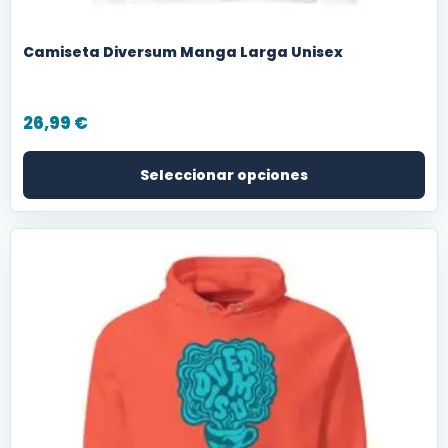
Camiseta Diversum Manga Larga Unisex
26,99
€
Seleccionar opciones