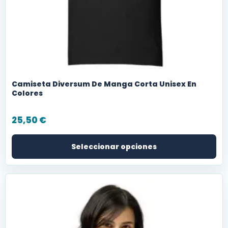
Camiseta Diversum De Manga Corta Unisex En
Colores
25,50
€
Seleccionar opciones