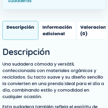
Sudaderas
Descripción
Información
Valoracion
adicional
(0)
Descripción
Una sudadera cómoda y versátil,
confeccionada con materiales orgánicos y
reciclados. Su tacto suave y su diseño sencillo
la convierten en una prenda ideal para el día a
día, combinando estilo y comodidad en
cualquier ocasión.
Esta sudadera también refleja el espíritu de