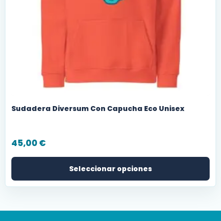
Sudadera Diversum Con Capucha Eco Unisex
45,00
€
Seleccionar opciones