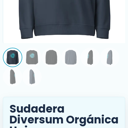
Sudadera
Diversum Orgánica