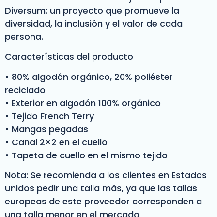
Diversum: un proyecto que promueve la
diversidad, la inclusión y el valor de cada
persona.
Características del producto
• 80% algodón orgánico, 20% poliéster
reciclado
• Exterior en algodón 100% orgánico
• Tejido French Terry
• Mangas pegadas
• Canal 2×2 en el cuello
• Tapeta de cuello en el mismo tejido
Nota: Se recomienda a los clientes en Estados
Unidos pedir una talla más, ya que las tallas
europeas de este proveedor corresponden a
una talla menor en el mercado