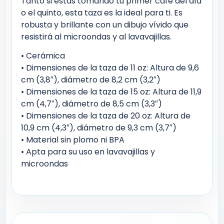
Tanto si estás tomando tu primer café del día
o el quinto, esta taza es la ideal para ti. Es
robusta y brillante con un dibujo vívido que
resistirá al microondas y al lavavajillas.
• Cerámica
• Dimensiones de la taza de 11 oz: Altura de 9,6
cm (3,8″), diámetro de 8,2 cm (3,2″)
• Dimensiones de la taza de 15 oz: Altura de 11,9
cm (4,7″), diámetro de 8,5 cm (3,3″)
• Dimensiones de la taza de 20 oz: Altura de
10,9 cm (4,3″), diámetro de 9,3 cm (3,7″)
• Material sin plomo ni BPA
• Apta para su uso en lavavajillas y
microondas