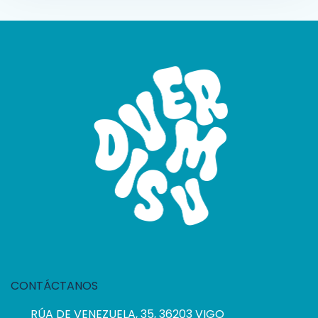
CONTÁCTANOS
RÚA DE VENEZUELA, 35, 36203 VIGO